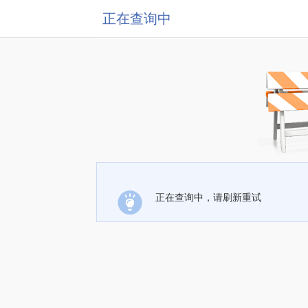
正在查询中
正在查询中，请刷新重试